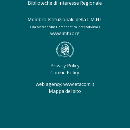
Biblioteche di Interesse Regionale
Membro Istituzionale della L.M.H.I.
Liga Medicorum Homeopatica Internationalis
www.lmhi.org
Privacy Policy
Cookie Policy
web agency:
www.etacom.it
Mappa del sito