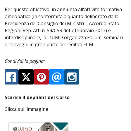
Per questo obiettivo, in aggiunta all'attività formativa
omeopatica (in conformità a quanto deliberato dalla
Presidenza del Consiglio dei Ministri – Accordo Stato-
Regioni Rep. Atti n. 54/C5R del 7 febbraio 2013) e
interdisciplinare, la LUIMO organizza Forum, seminari
e convegni in gran parte accreditati ECM.
Condividi la pagina:
Scarica il depliant del Corso
Clicca sull'immagine