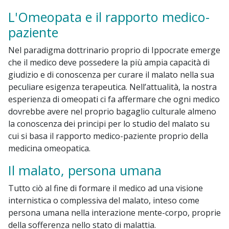
L'Omeopata e il rapporto medico-
paziente
Nel paradigma dottrinario proprio di Ippocrate emerge
che il medico deve possedere la più ampia capacità di
giudizio e di conoscenza per curare il malato nella sua
peculiare esigenza terapeutica. Nell’attualità, la nostra
esperienza di omeopati ci fa affermare che ogni medico
dovrebbe avere nel proprio bagaglio culturale almeno
la conoscenza dei principi per lo studio del malato su
cui si basa il rapporto medico-paziente proprio della
medicina omeopatica.
Il malato, persona umana
Tutto ciò al fine di formare il medico ad una visione
internistica o complessiva del malato, inteso come
persona umana nella interazione mente-corpo, proprie
della sofferenza nello stato di malattia.