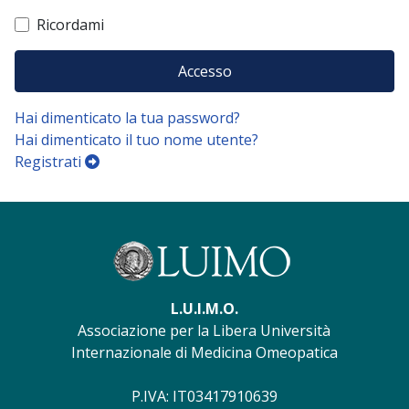
Ricordami
Accesso
Hai dimenticato la tua password?
Hai dimenticato il tuo nome utente?
Registrati
L.U.I.M.O.
Associazione per la Libera Università
Internazionale di Medicina Omeopatica
P.IVA: IT03417910639