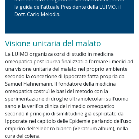
la guida dell'attuale Presidente della LUIMO, il
Dott. Carlo Melodia.
Visione unitaria del malato
La LUIMO organizza corsi di studio in medicina
omeopatica post laurea finalizzati a formare i medici ad
una visione unitaria del malato nel proprio ambiente
secondo la concezione di Ippocrate fatta propria da
Samuel Hahnemann. Il fondatore della medicina
omeopatica costruì le basi del metodo con la
sperimentazione di droghe ultramolecolari sull’uomo
sano e la verifica clinica del rimedio omeopatico
secondo il principio di similitudine già esplicitato da
Ippocrate nel capitolo delle Epidemie parlando dell’uso
empirico dell’elleboro bianco (Veratrum album), nella
cura del colera.