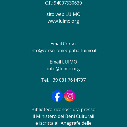
C.F.: 94007530630
sito web LUIMO
www.luimo.org
Email Corso:
info@corso-omeopatia-luimo.it
Email LUIMO
info@luimo.org
Tel. +39 081 7614707
Biblioteca riconosciuta presso
il Ministero dei Beni Culturali
e iscritta all'Anagrafe delle