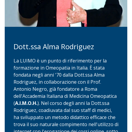
Dott.ssa Alma Rodriguez
La LUIMO è un punto di riferimento per la
formazione in Omeopatia in Italia. È stata
fondata negli anni '70 dalla Dott.ssa Alma
Rodriguez, in collaborazione con il Prof.
Antonio Negro, già fondatore a Roma
dell'Accademia Italiana di Medicina Omeopatica
(
A.I.M.O.H.
). Nel corso degli anni la Dott.ssa
Rodriguez, coadiuvata dal suo staff di medici,
ha sviluppato un metodo didattico efficace che
trova il suo naturale compimento nell'utilizzo di
internet con l'erogazione dei corsi online, sotto