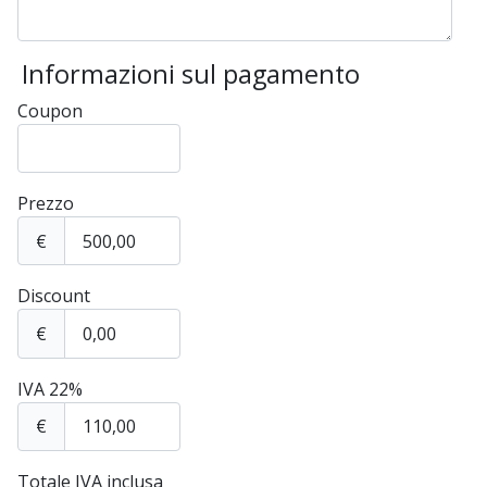
Informazioni sul pagamento
Coupon
Prezzo
€
Discount
€
IVA 22%
€
Totale IVA inclusa