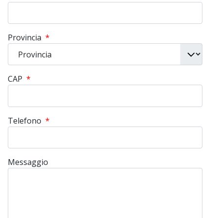
Provincia
*
CAP
*
Telefono
*
Messaggio