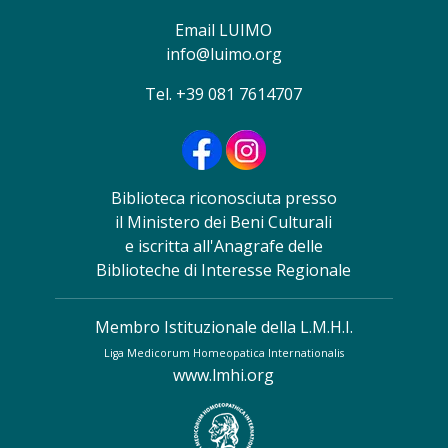
Email LUIMO
info@luimo.org
Tel. +39 081 7614707
Biblioteca riconosciuta presso
il Ministero dei Beni Culturali
e iscritta all'Anagrafe delle
Biblioteche di Interesse Regionale
Membro Istituzionale della L.M.H.I.
Liga Medicorum Homeopatica Internationalis
www.lmhi.org