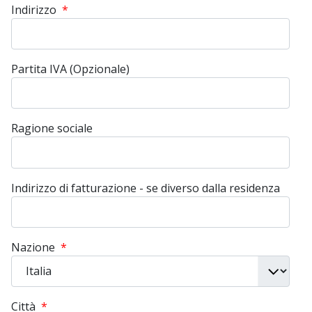
Indirizzo
*
Partita IVA (Opzionale)
Ragione sociale
Indirizzo di fatturazione - se diverso dalla residenza
Nazione
*
Città
*