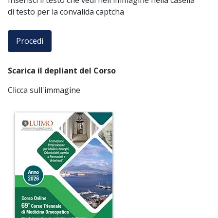
di testo per la convalida captcha
Scarica il depliant del Corso
Clicca sull'immagine