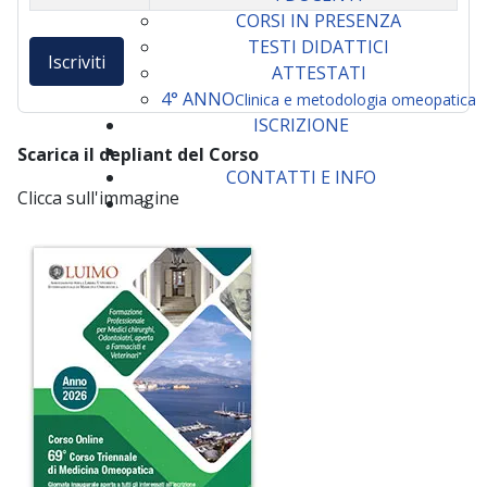
CORSI IN PRESENZA
TESTI DIDATTICI
Iscriviti
ATTESTATI
4° ANNO
Clinica e metodologia omeopatica
ISCRIZIONE
Scarica il depliant del Corso
CONTATTI E INFO
Clicca sull'immagine