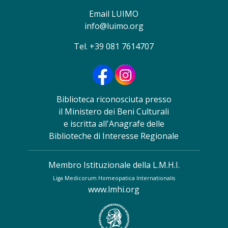
Email LUIMO
info@luimo.org
Tel. +39 081 7614707
Biblioteca riconosciuta presso
il Ministero dei Beni Culturali
e iscritta all'Anagrafe delle
Biblioteche di Interesse Regionale
Membro Istituzionale della L.M.H.I.
Liga Medicorum Homeopatica Internationalis
www.lmhi.org